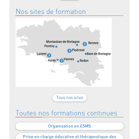
Nos sites de formation
Tous nos sites
Toutes nos formations continues
Organisation en ESMS
Prise en charge éducative et thérapeutique des