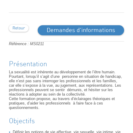
Retour
Demandes d'informations
Référence : MS0211
Présentation
La sexualité est inhérente au développement de l’être humain.
Pourtant, lorsqu’il s’agit d’une personne en situation de handicap,
elle n’est pas sans interroger les professionnels et les familles,
car elle s’expose à la vue, au jugement, aux représentations. Les
professionnels peuvent se sentir démunis, et hésiter sur les
réactions à adopter au sein de la collectivité.
Cette formation propose, au travers d’éclairages théoriques et
pratiques, d’aider les professionnels à faire face à ces
questionnements.
Objectifs
Définir les notions de vie affective, vie sexuelle, vie intime, vie