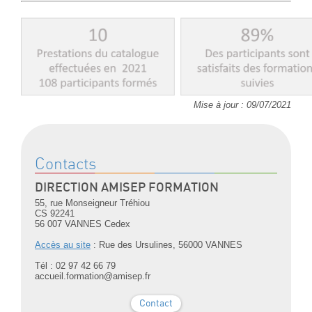
Mise à jour : 09/07/2021
Contacts
DIRECTION AMISEP FORMATION
55, rue Monseigneur Tréhiou
CS 92241
56 007 VANNES Cedex
Accès au site
: Rue des Ursulines, 56000 VANNES
Tél : 02 97 42 66 79
accueil.formation@amisep.fr
Contact