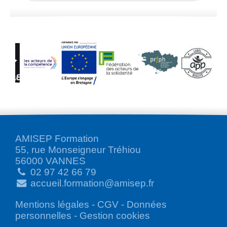
AMISEP Formation
55, rue Monseigneur Tréhiou
56000 VANNES
02 97 42 66 79
accueil.formation@amisep.fr
Mentions légales
-
CGV
-
Données
personnelles
-
Gestion cookies