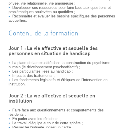
privée, vie relationnelle, vie amoureuse ;
Développer ses ressources pour faire face aux questions et
problématiques soulevées au quotidien ;
Reconnaître et évaluer les besoins spécifiques des personnes
accueillies.
Contenu de la formation
Jour 1 : La vie affective et sexuelle des
personnes en situation de handicap
La place de la sexualité dans la construction du psychisme
humain (le développement psychoaffectif) ;
Les particularités liées au handicap ;
Impacts des traitements ;
Les fondements législatifs et éthiques de l’intervention en
institution.
Jour 2 : La vie affective et secuelle en
institution
Faire face aux questionnements et comportements des
résidents ;
En parler avec les résidents ;
Le travail d’équipe autour de cette sphère ;
Respecter l’intimité, poser un cadre.