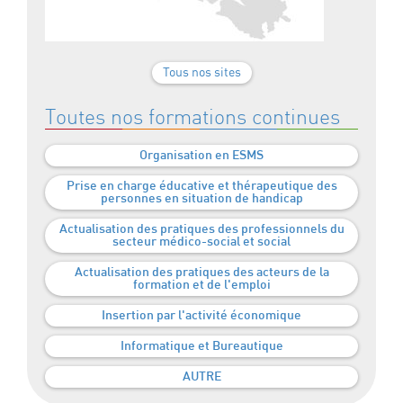
Tous nos sites
Toutes nos formations continues
Organisation en ESMS
Prise en charge éducative et thérapeutique des
personnes en situation de handicap
Actualisation des pratiques des professionnels du
secteur médico-social et social
Actualisation des pratiques des acteurs de la
formation et de l'emploi
Insertion par l'activité économique
Informatique et Bureautique
AUTRE