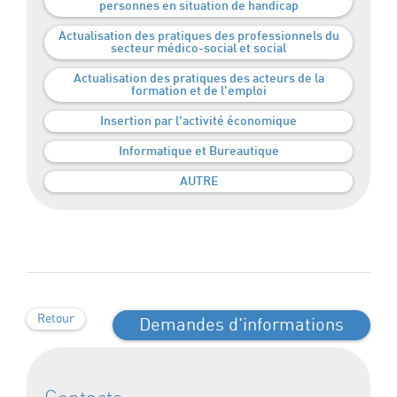
personnes en situation de handicap
Actualisation des pratiques des professionnels du
secteur médico-social et social
Actualisation des pratiques des acteurs de la
formation et de l'emploi
Insertion par l'activité économique
Informatique et Bureautique
AUTRE
Retour
Demandes d'informations