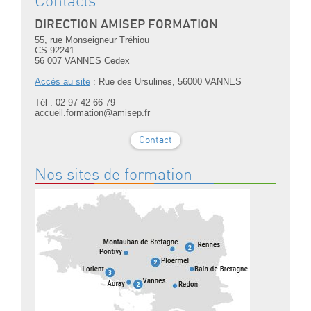
Contacts
DIRECTION AMISEP FORMATION
55, rue Monseigneur Tréhiou
CS 92241
56 007 VANNES Cedex
Accès au site
: Rue des Ursulines, 56000 VANNES
Tél : 02 97 42 66 79
accueil.formation@amisep.fr
Contact
Nos sites de formation