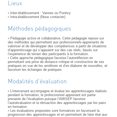
Lieux
Inter-établissement : Vannes ou Pontivy
Intra-établissement (Nous contacter)
Méthodes pédagogiques
Pédagogie active et collaborative. Cette pédagogie repose sur
des méthodes qui permettent aux professionnels-apprenants de
valoriser et de développer des compétences à partir de situations
d’apprentissage qui s’appuient sur des cas réels, basés sur
l’expérience de terrain des participants à la formation.
Cette approche pédagogique favorise l’autoréflexion en
permettant une prise de distance critique et constructive de ses
pratiques en vue de les améliorer et d’en élaborer de nouvelles, et
favoriser les échanges de pratiques.
Modalités d’évaluation
L'intervenant accompagne et évalue les apprentissages réalisés
pendant la formation, le professionnel apprenant est partie
prenante de l’évaluation puisque l’AMISEP favorise
l’autoévaluation et la rétroaction des apprentissages par les pairs
en formation.
Les évaluations proposées sont formatives en favorisant la
progression des apprentissages et en permettant de faire état aux