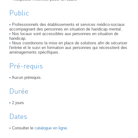
Public
Professionnels des établissements et services médico-sociaux
accompagnant des personnes en situation de handicap mental.
Nos locaux sont accessibles aux personnes en situation de
handicap.
Nous coordonons la mise en place de solutions afin de sécuriser
l'entrée et le suivi en formation aux personnes qui nécessitent des
aménagements spécifiques.
Pré-requis
Aucun prérequis.
Durée
2 jours
Dates
Consulter le
catalogue en ligne
.