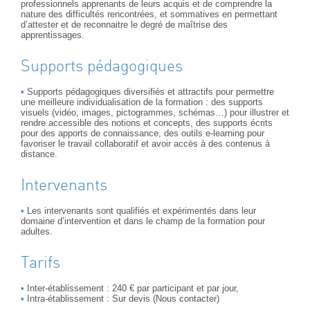
professionnels apprenants de leurs acquis et de comprendre la
nature des difficultés rencontrées, et sommatives en permettant
d’attester et de reconnaitre le degré de maîtrise des
apprentissages.
Supports pédagogiques
Supports pédagogiques diversifiés et attractifs pour permettre
une meilleure individualisation de la formation : des supports
visuels (vidéo, images, pictogrammes, schémas…) pour illustrer et
rendre accessible des notions et concepts, des supports écrits
pour des apports de connaissance, des outils e-learning pour
favoriser le travail collaboratif et avoir accès à des contenus à
distance.
Intervenants
Les intervenants sont qualifiés et expérimentés dans leur
domaine d’intervention et dans le champ de la formation pour
adultes.
Tarifs
Inter-établissement : 240 € par participant et par jour,
Intra-établissement : Sur devis (Nous contacter)