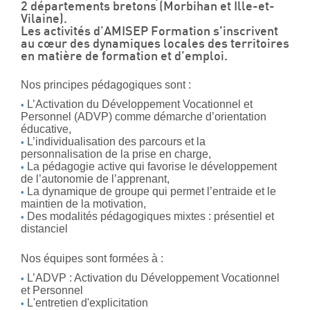
2 départements bretons (Morbihan et Ille-et-
Vilaine).
Les activités d'AMISEP Formation s’inscrivent
au cœur des dynamiques locales des territoires
en matière de formation et d’emploi.
Nos principes pédagogiques sont :
L’Activation du Développement Vocationnel et
Personnel (ADVP) comme démarche d’orientation
éducative,
L’individualisation des parcours et la
personnalisation de la prise en charge,
La pédagogie active qui favorise le développement
de l’autonomie de l’apprenant,
La dynamique de groupe qui permet l’entraide et le
maintien de la motivation,
Des modalités pédagogiques mixtes : présentiel et
distanciel
Nos équipes sont formées à :
L’ADVP : Activation du Développement Vocationnel
et Personnel
L'entretien d'explicitation