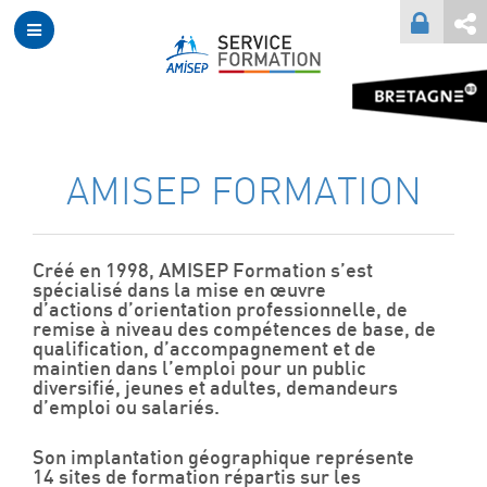
AMISEP FORMATION
Créé en 1998, AMISEP Formation s’est
spécialisé dans la mise en œuvre
d’actions d’orientation professionnelle, de
remise à niveau des compétences de base, de
qualification, d’accompagnement et de
maintien dans l’emploi pour un public
diversifié, jeunes et adultes, demandeurs
d’emploi ou salariés.
Son implantation géographique représente
14 sites de formation répartis sur les