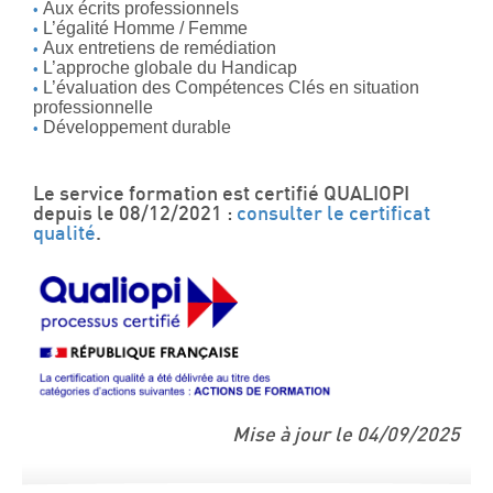
Aux écrits professionnels
L’égalité Homme / Femme
Aux entretiens de remédiation
L’approche globale du Handicap
L’évaluation des Compétences Clés en situation
professionnelle
Développement durable
Le service formation est certifié QUALIOPI
depuis le 08/12/2021 :
consulter le certificat
qualité
.
Mise à jour le 04/09/2025