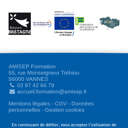
AMISEP Formation
55, rue Monseigneur Tréhiou
56000 VANNES
02 97 42 66 79
accueil.formation@amisep.fr
Mentions légales
-
CGV
-
Données
personnelles
-
Gestion cookies
En continuant de défiler,
vous acceptez l'utilisation de