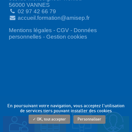
56000 VANNES
02 97 42 66 79
accueil.formation@amisep.fr
Mentions légales
-
CGV
-
Données
personnelles
-
Gestion cookies
En poursuivant votre navigation, vous acceptez l'utilisation
de services tiers pouvant installer des cookies
✓ OK, tout accepter
Personnaliser