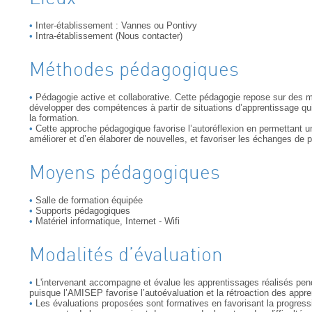
Inter-établissement : Vannes ou Pontivy
Intra-établissement (Nous contacter)
Méthodes pédagogiques
Pédagogie active et collaborative. Cette pédagogie repose sur des m
développer des compétences à partir de situations d’apprentissage qui 
la formation.
Cette approche pédagogique favorise l’autoréflexion en permettant un
améliorer et d’en élaborer de nouvelles, et favoriser les échanges de p
Moyens pédagogiques
Salle de formation équipée
Supports pédagogiques
Matériel informatique, Internet - Wifi
Modalités d’évaluation
L'intervenant accompagne et évalue les apprentissages réalisés penda
puisque l’AMISEP favorise l’autoévaluation et la rétroaction des appre
Les évaluations proposées sont formatives en favorisant la progress