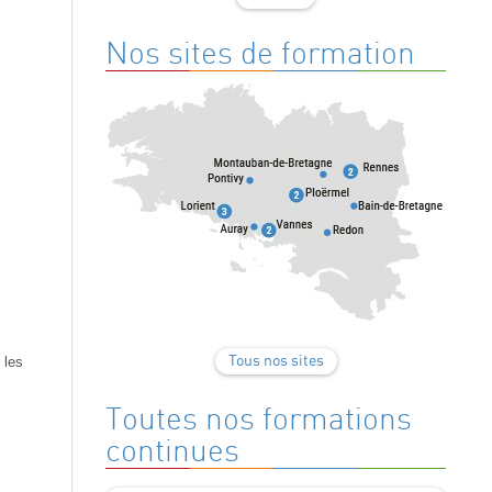
Nos sites de formation
 les
Tous nos sites
Toutes nos formations
continues