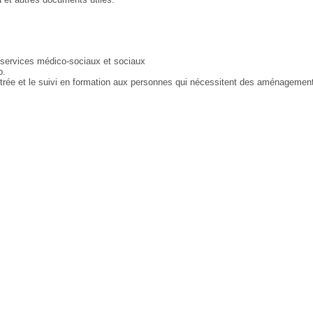
t services médico-sociaux et sociaux
p.
entrée et le suivi en formation aux personnes qui nécessitent des aménagemen