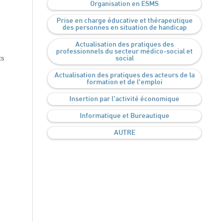
Organisation en ESMS
Prise en charge éducative et thérapeutique
des personnes en situation de handicap
Actualisation des pratiques des
professionnels du secteur médico-social et
ts
social
Actualisation des pratiques des acteurs de la
formation et de l'emploi
Insertion par l'activité économique
Informatique et Bureautique
AUTRE