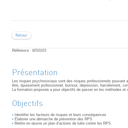
Retour
Référence : MS0103
Présentation
Les risques psychosociaux sont des risques professionnels pouvant av
être, épuisement professionnel, burnout, dépression, harcèlement, confl
La formation proposée a pour objectifs de passer en les méthodes et o
Objectifs
Identifier les facteurs de risques et leurs conséquences
Elaborer une démarche de prévention des RPS
Mettre en œuvre un plan d’actions de lutte contre les RPS.