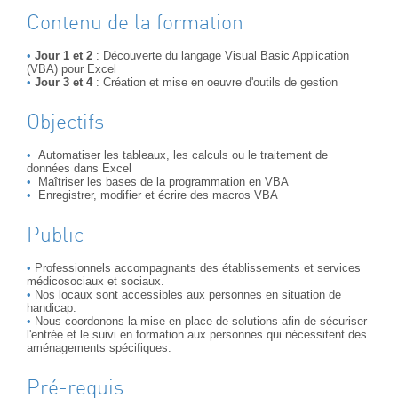
Contenu de la formation
Jour 1 et 2
: Découverte du langage Visual Basic Application
(VBA) pour Excel
Jour 3 et 4
: Création et mise en oeuvre d'outils de gestion
Objectifs
Automatiser les tableaux, les calculs ou le traitement de
données dans Excel
Maîtriser les bases de la programmation en VBA
Enregistrer, modifier et écrire des macros VBA
Public
Professionnels accompagnants des établissements et services
médicosociaux et sociaux.
Nos locaux sont accessibles aux personnes en situation de
handicap.
Nous coordonons la mise en place de solutions afin de sécuriser
l'entrée et le suivi en formation aux personnes qui nécessitent des
aménagements spécifiques.
Pré-requis