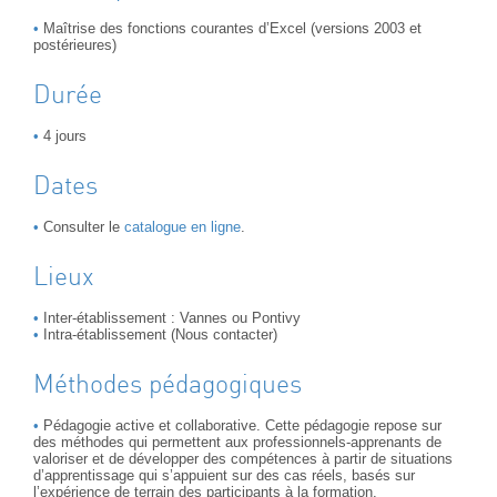
Maîtrise des fonctions courantes d’Excel (versions 2003 et
postérieures)
Durée
4 jours
Dates
Consulter le
catalogue en ligne
.
Lieux
Inter-établissement : Vannes ou Pontivy
Intra-établissement (Nous contacter)
Méthodes pédagogiques
Pédagogie active et collaborative. Cette pédagogie repose sur
des méthodes qui permettent aux professionnels-apprenants de
valoriser et de développer des compétences à partir de situations
d’apprentissage qui s’appuient sur des cas réels, basés sur
l’expérience de terrain des participants à la formation.