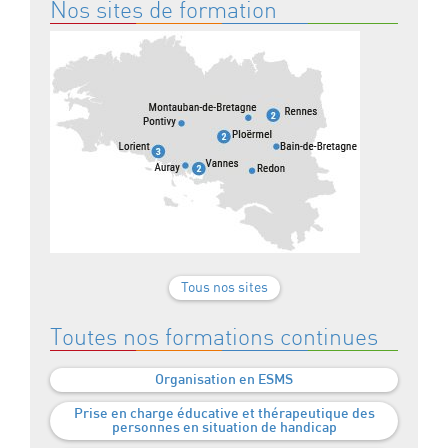
Nos sites de formation
Tous nos sites
Toutes nos formations continues
Organisation en ESMS
Prise en charge éducative et thérapeutique des
personnes en situation de handicap