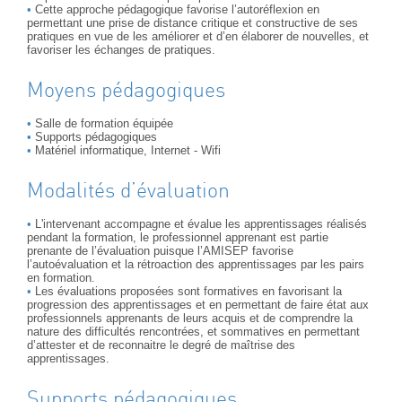
Cette approche pédagogique favorise l’autoréflexion en
permettant une prise de distance critique et constructive de ses
pratiques en vue de les améliorer et d’en élaborer de nouvelles, et
favoriser les échanges de pratiques.
Moyens pédagogiques
Salle de formation équipée
Supports pédagogiques
Matériel informatique, Internet - Wifi
Modalités d’évaluation
L'intervenant accompagne et évalue les apprentissages réalisés
pendant la formation, le professionnel apprenant est partie
prenante de l’évaluation puisque l’AMISEP favorise
l’autoévaluation et la rétroaction des apprentissages par les pairs
en formation.
Les évaluations proposées sont formatives en favorisant la
progression des apprentissages et en permettant de faire état aux
professionnels apprenants de leurs acquis et de comprendre la
nature des difficultés rencontrées, et sommatives en permettant
d’attester et de reconnaitre le degré de maîtrise des
apprentissages.
Supports pédagogiques