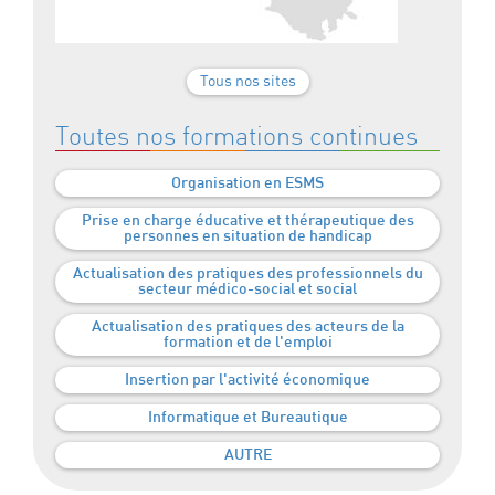
Tous nos sites
Toutes nos formations continues
Organisation en ESMS
Prise en charge éducative et thérapeutique des
personnes en situation de handicap
Actualisation des pratiques des professionnels du
secteur médico-social et social
Actualisation des pratiques des acteurs de la
formation et de l'emploi
Insertion par l'activité économique
Informatique et Bureautique
AUTRE