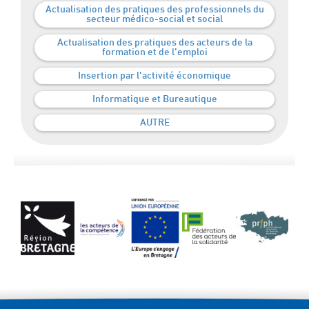
Actualisation des pratiques des professionnels du
secteur médico-social et social
Actualisation des pratiques des acteurs de la
formation et de l'emploi
Insertion par l'activité économique
Informatique et Bureautique
AUTRE