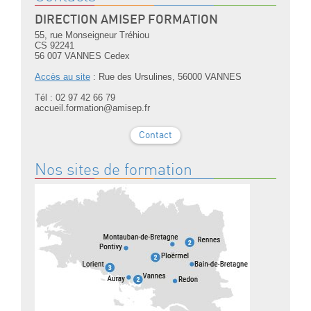
DIRECTION AMISEP FORMATION
55, rue Monseigneur Tréhiou
CS 92241
56 007 VANNES Cedex
Accès au site
: Rue des Ursulines, 56000 VANNES
Tél : 02 97 42 66 79
accueil.formation@amisep.fr
Contact
Nos sites de formation