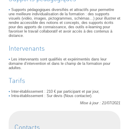
Supports pédagogiques diversifiés et attractifs pour permettre
une meilleure individualisation de la formation : des supports
visuels (vidéo, images, pictogrammes, schémas…) pour illustrer et
rendre accessible des notions et concepts, des supports écrits
pour des apports de connaissance, des outils e-learning pour
favoriser le travail collaboratif et avoir accès à des contenus à
distance.
Intervenants
Les intervenants sont qualifiés et expérimentés dans leur
domaine d’intervention et dans le champ de la formation pour
adultes.
Tarifs
Inter-établissement : 210 € par participant et par jour,
Intra-établissement : Sur devis (Nous contacter).
Mise à jour : 21/07/2021
Contacts