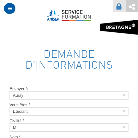
DEMANDE
D'INFORMATIONS
Envoyer à
Auray
Vous êtes *
Etudiant
Civilité *
M.
Nom *