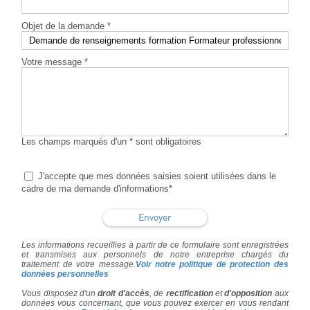
Objet de la demande *
Votre message *
Les champs marqués d'un * sont obligatoires
J'accepte que mes données saisies soient utilisées dans le
cadre de ma demande d'informations*
Les informations recueillies à partir de ce formulaire sont enregistrées
et transmises aux personnels de notre entreprise chargés du
traitement de votre message.
Voir notre politique de protection des
données personnelles
Vous disposez d'un
droit d'accès
, de
rectification
et
d'opposition
aux
données vous concernant, que vous pouvez exercer en vous rendant