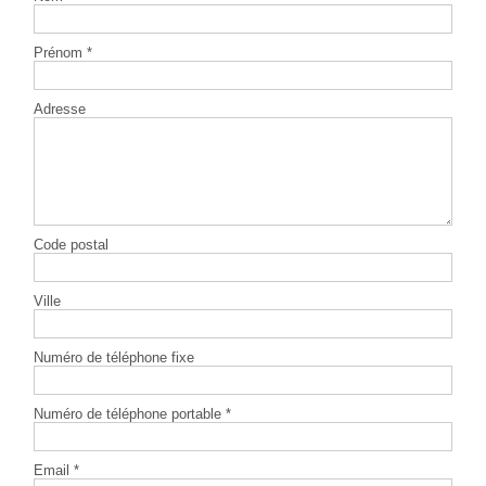
Prénom *
Adresse
Code postal
Ville
Numéro de téléphone fixe
Numéro de téléphone portable *
Email *