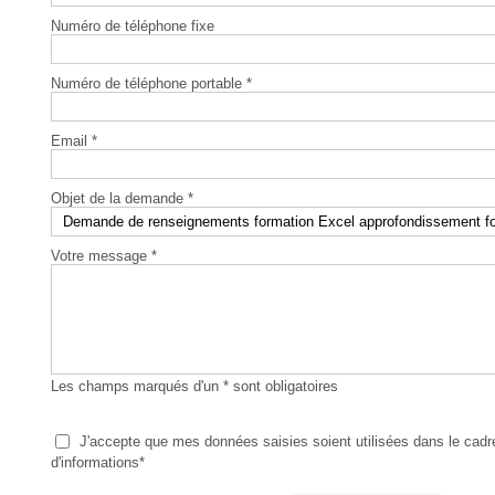
Numéro de téléphone fixe
Numéro de téléphone portable *
Email *
Objet de la demande *
Votre message *
Les champs marqués d'un * sont obligatoires
J'accepte que mes données saisies soient utilisées dans le ca
d'informations*